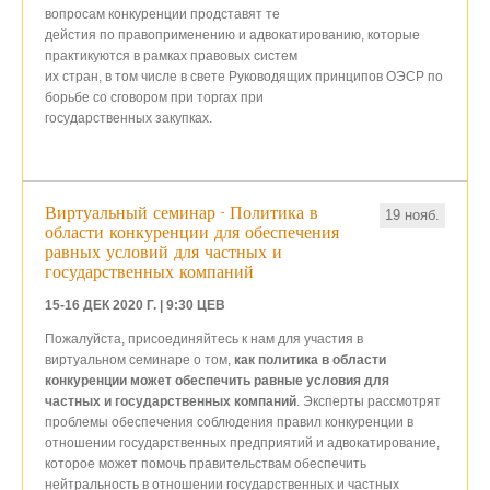
вопросам конкуренции продставят те
дейстия по правоприменению и адвокатированию, которые
практикуются в рамках правовых систем
их стран, в том числе в свете Руководящих принципов ОЭСР по
борьбе со сговором при торгах при
государственных закупках.
Виртуальный семинар - Политика в
19 нояб.
области конкуренции для обеспечения
равных условий для частных и
государственных компаний
15-16 ДЕК 2020 Г. | 9:30 ЦЕВ
Пожалуйста, присоединяйтесь к нам для участия в
виртуальном семинаре о том,
как политика в области
конкуренции может обеспечить равные условия для
частных и государственных компаний
. Эксперты рассмотрят
проблемы обеспечения соблюдения правил конкуренции в
отношении государственных предприятий и адвокатирование,
которое может помочь правительствам обеспечить
нейтральность в отношении государственных и частных