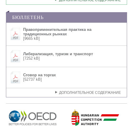
БЮЛЛЕТЕНЬ
Правоприменительная практика на
традиционных рынках
[9665 kB]
Либерализация, туризм и транспорт
[7252 kB]
Сговор на торгах
[52737 kB]
ДОПОЛНИТЕЛЬНОЕ СОДЕРЖАНИЕ